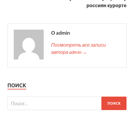
россиян курорте
О admin
Посмотреть все записи
автора admin →
ПОИСК