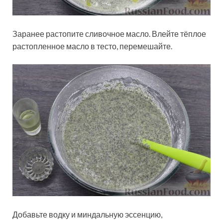
Заранее растопите сливочное масло. Влейте тёплое
растопленное масло в тесто, перемешайте.
Добавьте водку и миндальную эссенцию,