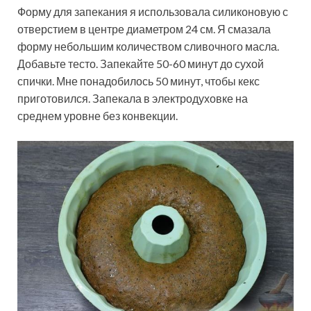
Форму для запекания я использовала силиконовую с
отверстием в центре диаметром 24 см. Я смазала
форму небольшим количеством сливочного масла.
Добавьте тесто. Запекайте 50-60 минут до сухой
спички. Мне понадобилось 50 минут, чтобы кекс
приготовился. Запекала в электродуховке на
среднем уровне без конвекции.