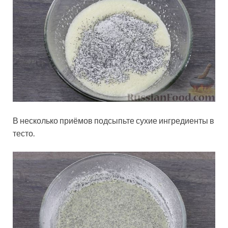
В несколько приёмов подсыпьте сухие ингредиенты в
тесто.