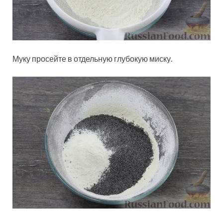
Муку просейте в отдельную глубокую миску.