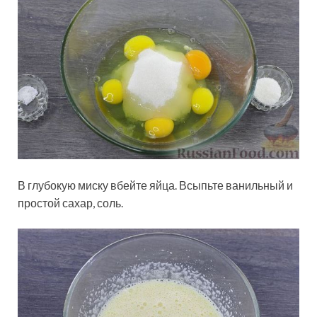
В глубокую миску вбейте яйца. Всыпьте ванильный и
простой сахар, соль.