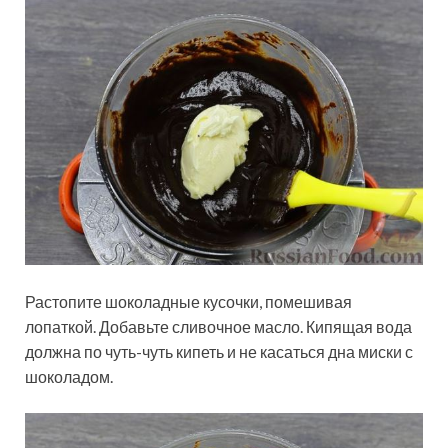
Растопите шоколадные кусочки, помешивая
лопаткой. Добавьте сливочное масло. Кипящая вода
должна по чуть-чуть кипеть и не касаться дна миски с
шоколадом.