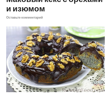
и изюмом
Оставьте комментарий