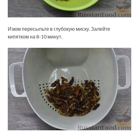
Изюм пересыпьте в глубокую миску. Залейте
кипятком на 8-10 минут.