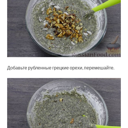
Добавьте рубленные грецкие орехи, перемешайте.