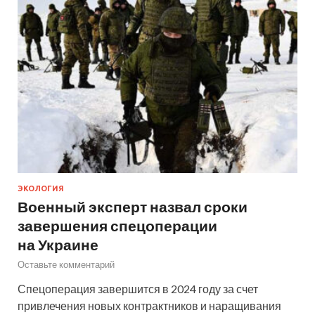
ЭКОЛОГИЯ
Военный эксперт назвал сроки
завершения спецоперации
на Украине
Оставьте комментарий
Спецоперация завершится в 2024 году за счет
привлечения новых контрактников и наращивания