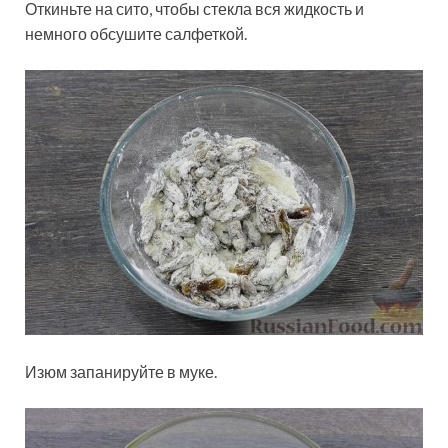
Откиньте на сито, чтобы стекла вся жидкость и
немного обсушите салфеткой.
Изюм запанируйте в муке.