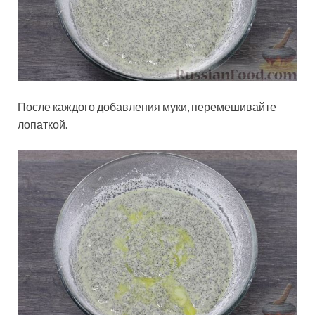
После каждого добавления муки, перемешивайте
лопаткой.