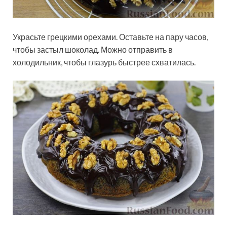
Украсьте грецкими орехами. Оставьте на пару часов,
чтобы застыл шоколад. Можно отправить в
холодильник, чтобы глазурь быстрее схватилась.