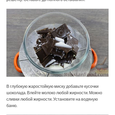
В глубокую жаростойкую миску добавьте кусочки
шоколада. Влейте молоко любой жирности. Можно
сливки любой жирности. Установите на водяную
баню.