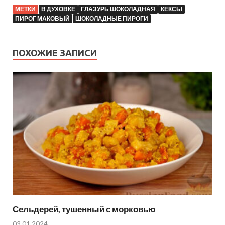
МЕТКИ
В ДУХОВКЕ
ГЛАЗУРЬ ШОКОЛАДНАЯ
КЕКСЫ
ПИРОГ МАКОВЫЙ
ШОКОЛАДНЫЕ ПИРОГИ
ПОХОЖИЕ ЗАПИСИ
Сельдерей, тушенный с морковью
03.01.2024