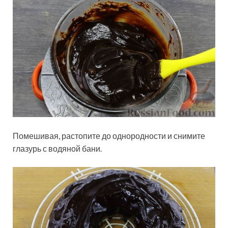
Помешивая, растопите до однородности и снимите
глазурь с водяной бани.