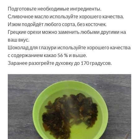
Подготовьте необходимые ингредиенты.
Сливочное масло используйте хорошего качества.
Изюм подойдёт любого сорта, без косточек.
Грецкие орехи можно заменить любыми другими на
ваш вкус.
Шоколад для глазури используйте хорошего качества
с содержанием какао 56 % и выше.
Заранее разогрейте духовку до 170 градусов.