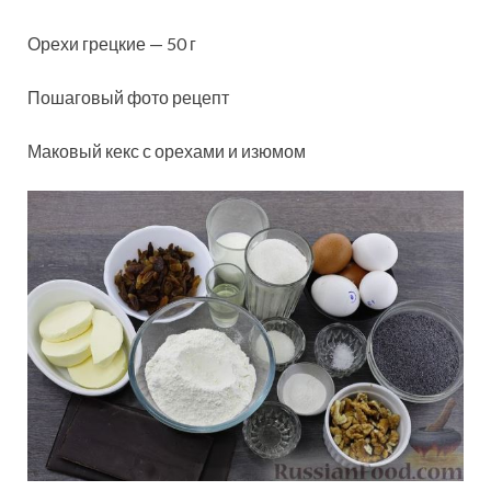
Орехи грецкие — 50 г
Пошаговый фото рецепт
Маковый кекс с орехами и изюмом