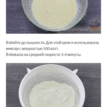
Взбейте до пышности. Для этой цели я использовала
миксер с мощностью 500 ватт.
Взбивала на средней скорости 3-4 минуты.