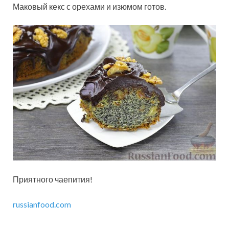
Маковый кекс с орехами и изюмом готов.
Приятного чаепития!
russianfood.com