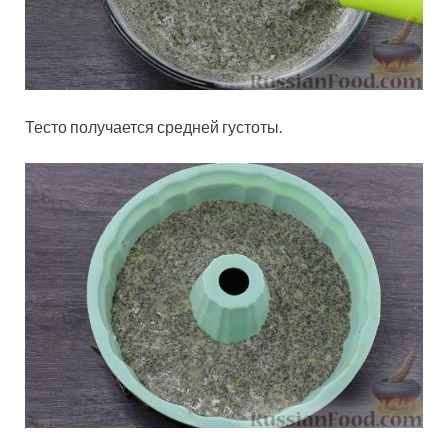
Тесто получается средней густоты.