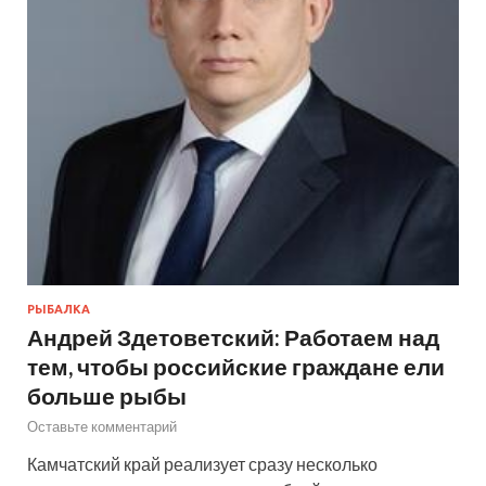
РЫБАЛКА
Андрей Здетоветский: Работаем над
тем, чтобы российские граждане ели
больше рыбы
Оставьте комментарий
Камчатский край реализует сразу несколько