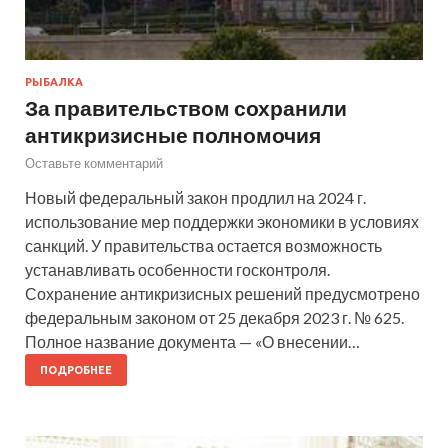
РЫБАЛКА
За правительством сохранили
антикризисные полномочия
Оставьте комментарий
Новый федеральный закон продлил на 2024 г.
использование мер поддержки экономики в условиях
санкций. У правительства остается возможность
устанавливать особенности госконтроля.
Сохранение антикризисных решений предусмотрено
федеральным законом от 25 декабря 2023 г. № 625.
Полное название документа — «О внесении…
ПОДРОБНЕЕ