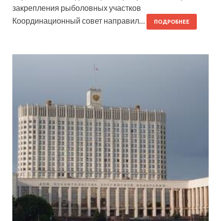
закрепления рыболовных участков
Координационный совет направил…
ПОДРОБНЕЕ