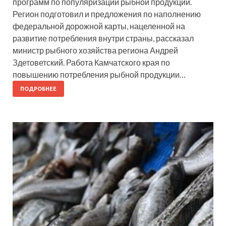
программ по популяризации рыбной продукции.
Регион подготовил и предложения по наполнению
федеральной дорожной карты, нацеленной на
развитие потребления внутри страны, рассказал
министр рыбного хозяйства региона Андрей
Здетоветский. Работа Камчатского края по
повышению потребления рыбной продукции…
ПОДРОБНЕЕ