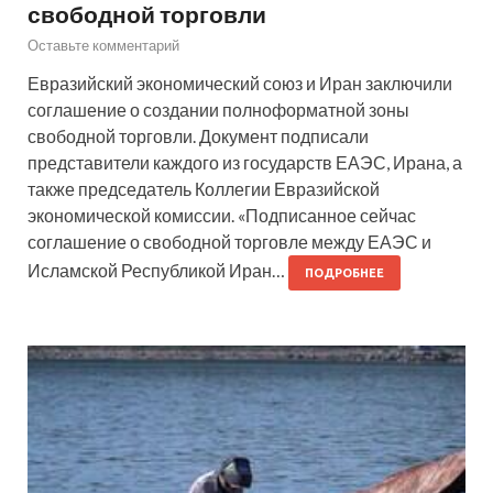
свободной торговли
Оставьте комментарий
Евразийский экономический союз и Иран заключили
соглашение о создании полноформатной зоны
свободной торговли. Документ подписали
представители каждого из государств ЕАЭС, Ирана, а
также председатель Коллегии Евразийской
экономической комиссии. «Подписанное сейчас
соглашение о свободной торговле между ЕАЭС и
Исламской Республикой Иран…
ПОДРОБНЕЕ