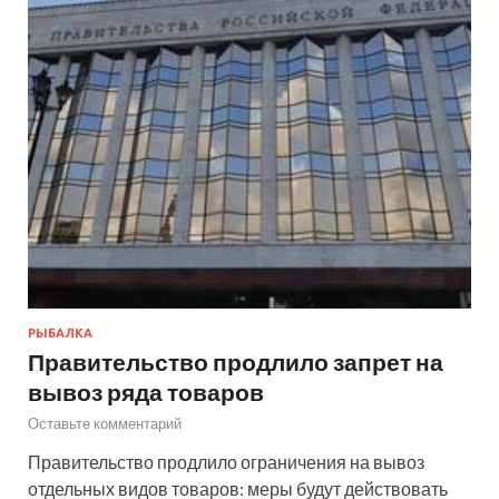
РЫБАЛКА
Правительство продлило запрет на
вывоз ряда товаров
Оставьте комментарий
Правительство продлило ограничения на вывоз
отдельных видов товаров: меры будут действовать