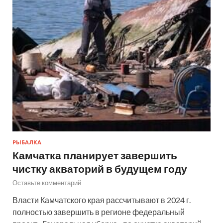
РЫБАЛКА
Камчатка планирует завершить
чистку акваторий в будущем году
Оставьте комментарий
Власти Камчатского края рассчитывают в 2024 г.
полностью завершить в регионе федеральный