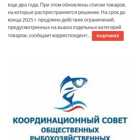
еще два года. При этом обновлены списки товаров,
на которые распространяется решение. На срок до
конца 2025 г. продлено действие ограничений,
предусмотренных на вывоз отдельных категорий
товаров, сообщает корреспондент…
ПОДРОБНЕЕ