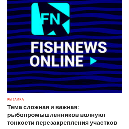
РЫБАЛКА
Тема сложная и важная:
рыбопромышленников волнуют
тонкости перезакрепления участков