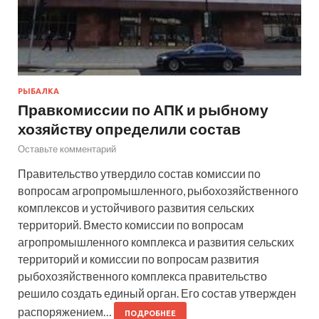
РЫБАЛКА
Правкомиссии по АПК и рыбному
хозяйству определили состав
Оставьте комментарий
Правительство утвердило состав комиссии по
вопросам агропромышленного, рыбохозяйственного
комплексов и устойчивого развития сельских
территорий. Вместо комиссии по вопросам
агропромышленного комплекса и развития сельских
территорий и комиссии по вопросам развития
рыбохозяйственного комплекса правительство
решило создать единый орган. Его состав утвержден
распоряжением…
ПОДРОБНЕЕ