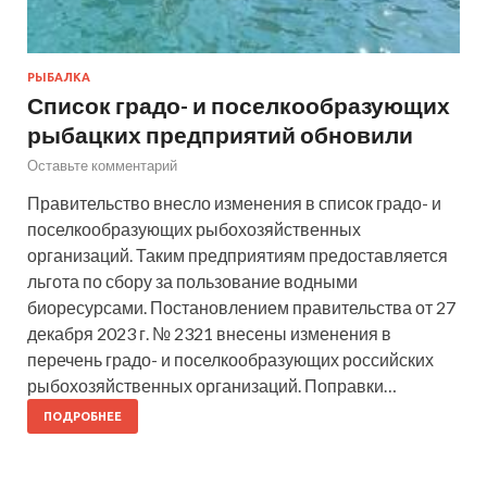
РЫБАЛКА
Список градо- и поселкообразующих
рыбацких предприятий обновили
Оставьте комментарий
Правительство внесло изменения в список градо- и
поселкообразующих рыбохозяйственных
организаций. Таким предприятиям предоставляется
льгота по сбору за пользование водными
биоресурсами. Постановлением правительства от 27
декабря 2023 г. № 2321 внесены изменения в
перечень градо- и поселкообразующих российских
рыбохозяйственных организаций. Поправки…
ПОДРОБНЕЕ