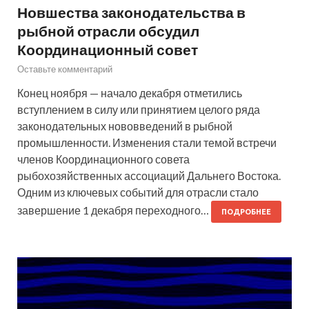
Новшества законодательства в
рыбной отрасли обсудил
Координационный совет
Оставьте комментарий
Конец ноября — начало декабря отметились
вступлением в силу или принятием целого ряда
законодательных нововведений в рыбной
промышленности. Изменения стали темой встречи
членов Координационного совета
рыбохозяйственных ассоциаций Дальнего Востока.
Одним из ключевых событий для отрасли стало
завершение 1 декабря переходного…
ПОДРОБНЕЕ