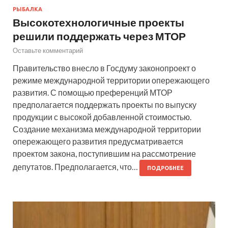
РЫБАЛКА
Высокотехнологичные проекты
решили поддержать через МТОР
Оставьте комментарий
Правительство внесло в Госдуму законопроект о
режиме международной территории опережающего
развития. С помощью преференций МТОР
предполагается поддержать проекты по выпуску
продукции с высокой добавленной стоимостью.
Создание механизма международной территории
опережающего развития предусматривается
проектом закона, поступившим на рассмотрение
депутатов. Предполагается, что…
ПОДРОБНЕЕ