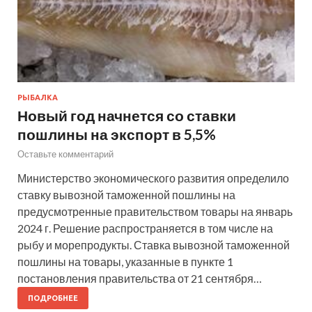
РЫБАЛКА
Новый год начнется со ставки
пошлины на экспорт в 5,5%
Оставьте комментарий
Министерство экономического развития определило
ставку вывозной таможенной пошлины на
предусмотренные правительством товары на январь
2024 г. Решение распространяется в том числе на
рыбу и морепродукты. Ставка вывозной таможенной
пошлины на товары, указанные в пункте 1
постановления правительства от 21 сентября…
ПОДРОБНЕЕ