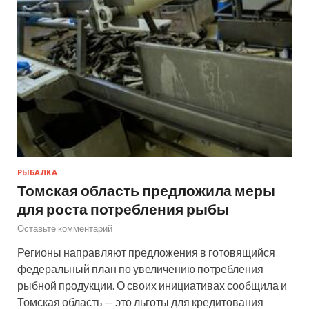
РЫБАЛКА
Томская область предложила меры
для роста потребления рыбы
Оставьте комментарий
Регионы направляют предложения в готовящийся
федеральный план по увеличению потребления
рыбной продукции. О своих инициативах сообщила и
Томская область — это льготы для кредитования