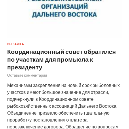
РЫБАЛКА
Координационный совет обратился
по участкам для промысла к
президенту
Оставьте комментарий
Механизмы закрепления на новый срок рыболовных
участков имеют большое значение для отрасли,
подчеркнули в Координационном совете
рыбохозяйственных ассоциаций Дальнего Востока.
Объединение призвало обеспечить тщательную
проработку постановления о плате за
перезаключение договора. Обращение по вопросам