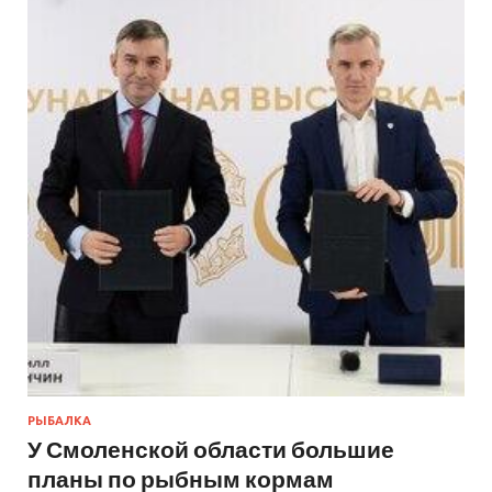
РЫБАЛКА
У Смоленской области большие
планы по рыбным кормам