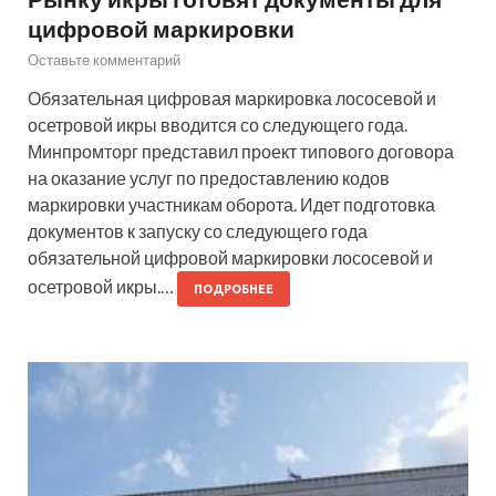
цифровой маркировки
Оставьте комментарий
Обязательная цифровая маркировка лососевой и
осетровой икры вводится со следующего года.
Минпромторг представил проект типового договора
на оказание услуг по предоставлению кодов
маркировки участникам оборота. Идет подготовка
документов к запуску со следующего года
обязательной цифровой маркировки лососевой и
осетровой икры.…
ПОДРОБНЕЕ