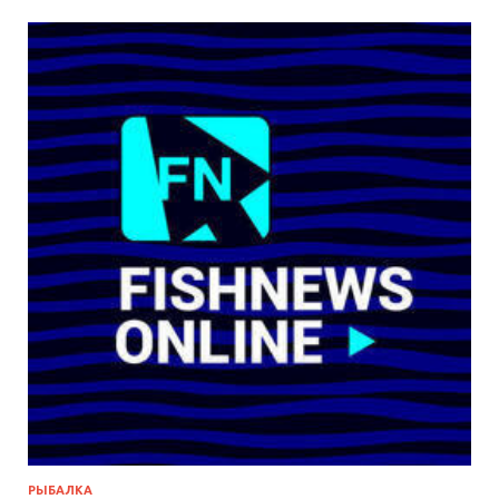
РЫБАЛКА