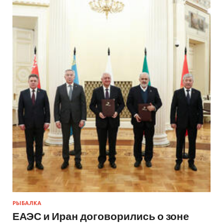
РЫБАЛКА
ЕАЭС и Иран договорились о зоне