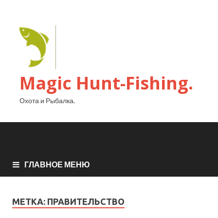
Magic Hunt-Fishing.
Охота и Рыбалка.
ГЛАВНОЕ МЕНЮ
МЕТКА:
ПРАВИТЕЛЬСТВО