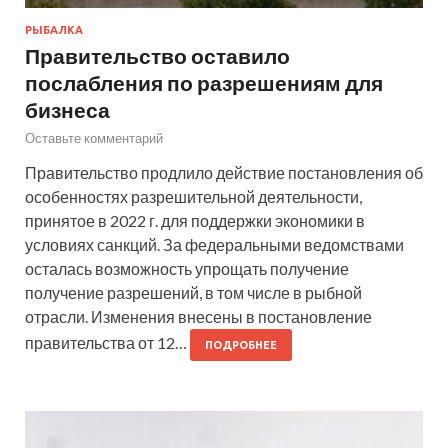
РЫБАЛКА
Правительство оставило
послабления по разрешениям для
бизнеса
Оставьте комментарий
Правительство продлило действие постановления об
особенностях разрешительной деятельности,
принятое в 2022 г. для поддержки экономики в
условиях санкций. За федеральными ведомствами
осталась возможность упрощать получение
получение разрешений, в том числе в рыбной
отрасли. Изменения внесены в постановление
правительства от 12…
ПОДРОБНЕЕ