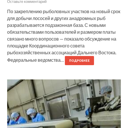
Оставьте комментарий
По закреплению рыболовных участков на новый срок
для добычи лососей и других анадромных рыб
разрабатывается подзаконная база. С новыми
обязательствами пользователей и размером платы
связано много вопросов — показало обсуждение на
площадке Координационного совета
рыбохозяйственных ассоциаций Дальнего Востока.
Федеральные ведомства…
ПОДРОБНЕЕ