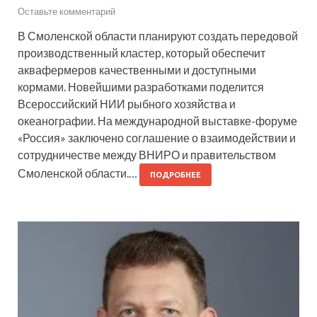
Оставьте комментарий
В Смоленской области планируют создать передовой
производственный кластер, который обеспечит
аквафермеров качественными и доступными
кормами. Новейшими разработками поделится
Всероссийский НИИ рыбного хозяйства и
океанографии. На международной выставке-форуме
«Россия» заключено соглашение о взаимодействии и
сотрудничестве между ВНИРО и правительством
Смоленской области.…
ПОДРОБНЕЕ