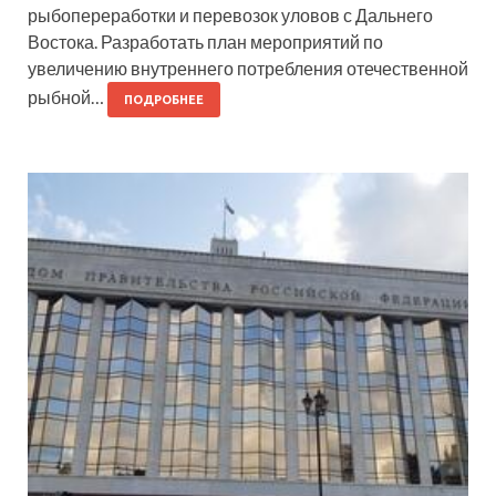
рыбопереработки и перевозок уловов с Дальнего
Востока. Разработать план мероприятий по
увеличению внутреннего потребления отечественной
рыбной…
ПОДРОБНЕЕ