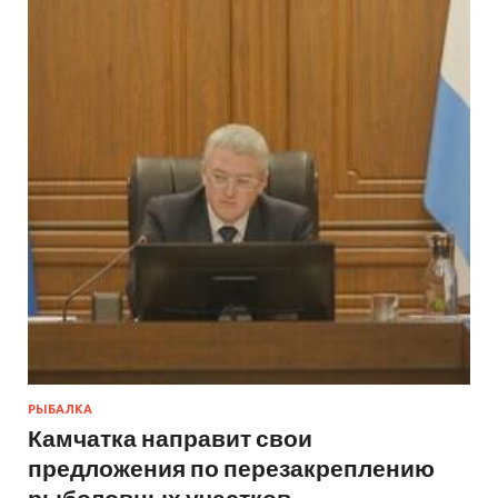
РЫБАЛКА
Камчатка направит свои
предложения по перезакреплению
рыболовных участков