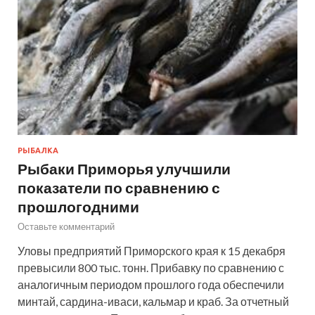
РЫБАЛКА
Рыбаки Приморья улучшили
показатели по сравнению с
прошлогодними
Оставьте комментарий
Уловы предприятий Приморского края к 15 декабря
превысили 800 тыс. тонн. Прибавку по сравнению с
аналогичным периодом прошлого года обеспечили
минтай, сардина-иваси, кальмар и краб. За отчетный