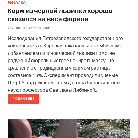
РЫБАЛКА
Корм из черной львинки хорошо
сказался на весе форели
Оставьте комментарий
Исследования Петрозаводского государственного
университета в Карелии показали, что комбикорм с
добавлением личинок черной львинки помогает
радужной форели быстрее набирать массу. По
сравнению с традиционным кормом разница
составила 13%. Эксперимент проводили ученые
ПетрГУ под руководством доктора биологических
наук, профессора Светланы Лябзиной.…
ПОДРОБНЕЕ