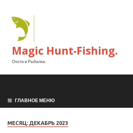
Magic Hunt-Fishing.
Охота и Рыбалка.
ГЛАВНОЕ МЕНЮ
МЕСЯЦ:
ДЕКАБРЬ 2023