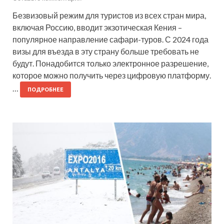
Безвизовый режим для туристов из всех стран мира,
включая Россию, вводит экзотическая Кения –
популярное направление сафари-туров. С 2024 года
визы для въезда в эту страну больше требовать не
будут. Понадобится только электронное разрешение,
которое можно получить через цифровую платформу.
…
ПОДРОБНЕЕ