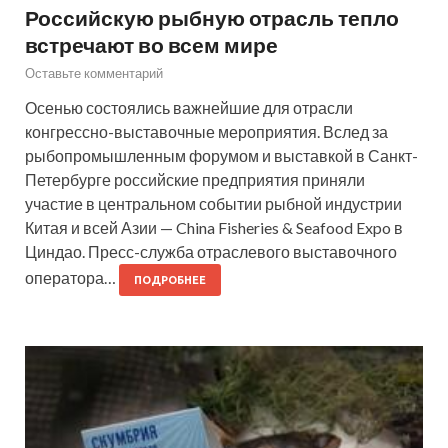
Российскую рыбную отрасль тепло
встречают во всем мире
Оставьте комментарий
Осенью состоялись важнейшие для отрасли
конгрессно-выставочные мероприятия. Вслед за
рыбопромышленным форумом и выставкой в Санкт-
Петербурге российские предприятия приняли
участие в центральном событии рыбной индустрии
Китая и всей Азии — China Fisheries & Seafood Expo в
Циндао. Пресс-служба отраслевого выставочного
оператора…
ПОДРОБНЕЕ