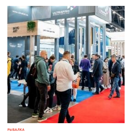
РЫБАЛКА