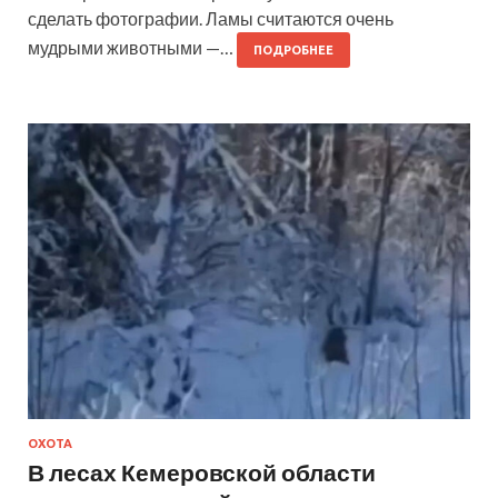
сделать фотографии. Ламы считаются очень
мудрыми животными —…
ПОДРОБНЕЕ
ОХОТА
В лесах Кемеровской области