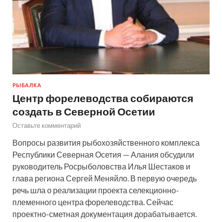
РЫБАЛКА
Центр форелеводства собираются
создать в Северной Осетии
Оставьте комментарий
Вопросы развития рыбохозяйственного комплекса
Республики Северная Осетия — Алания обсудили
руководитель Росрыболовства Илья Шестаков и
глава региона Сергей Меняйло. В первую очередь
речь шла о реализации проекта селекционно-
племенного центра форелеводства. Сейчас
проектно-сметная документация дорабатывается.