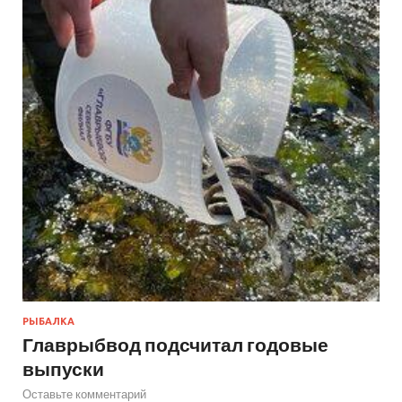
РЫБАЛКА
Главрыбвод подсчитал годовые
выпуски
Оставьте комментарий