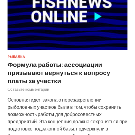
РЫБАЛКА
Формула работы: ассоциации
призывают вернуться к вопросу
платы за участки
Оставьте комментарий
Основная идея закона о перезакреплении
рыболовных участков была в том, чтобы сохранить
возможность работы для добросовестных
предприятий. Эта концепция должна сохраняться при
подготовке подзаконной базы, подчеркнули в