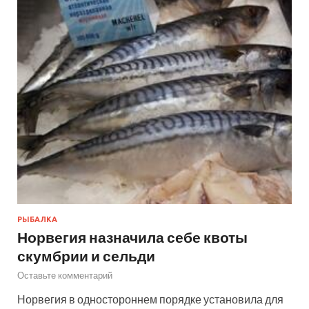
РЫБАЛКА
Норвегия назначила себе квоты
скумбрии и сельди
Оставьте комментарий
Норвегия в одностороннем порядке установила для