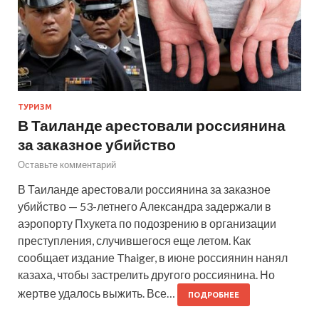
ТУРИЗМ
В Таиланде арестовали россиянина
за заказное убийство
Оставьте комментарий
В Таиланде арестовали россиянина за заказное
убийство — 53-летнего Александра задержали в
аэропорту Пхукета по подозрению в организации
преступления, случившегося еще летом. Как
сообщает издание Thaiger, в июне россиянин нанял
казаха, чтобы застрелить другого россиянина. Но
жертве удалось выжить. Все…
ПОДРОБНЕЕ