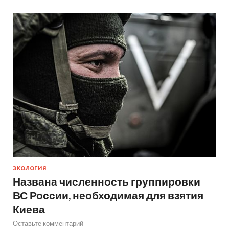
ЭКОЛОГИЯ
Названа численность группировки
ВС России, необходимая для взятия
Киева
Оставьте комментарий