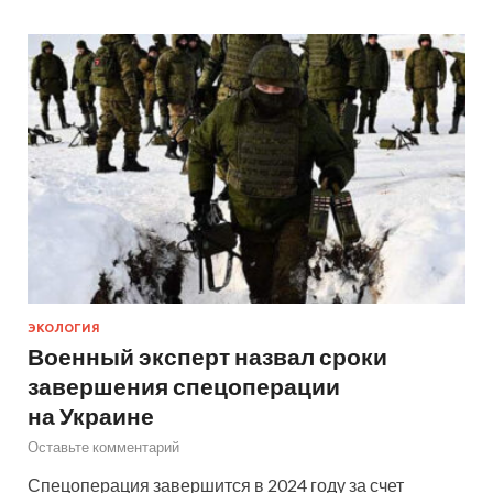
ЭКОЛОГИЯ
Военный эксперт назвал сроки
завершения спецоперации
на Украине
Оставьте комментарий
Спецоперация завершится в 2024 году за счет