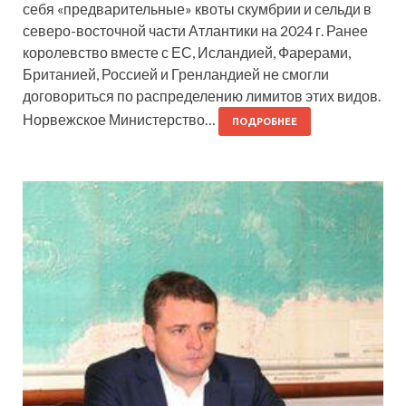
себя «предварительные» квоты скумбрии и сельди в
северо-восточной части Атлантики на 2024 г. Ранее
королевство вместе с ЕС, Исландией, Фарерами,
Британией, Россией и Гренландией не смогли
договориться по распределению лимитов этих видов.
Норвежское Министерство…
ПОДРОБНЕЕ