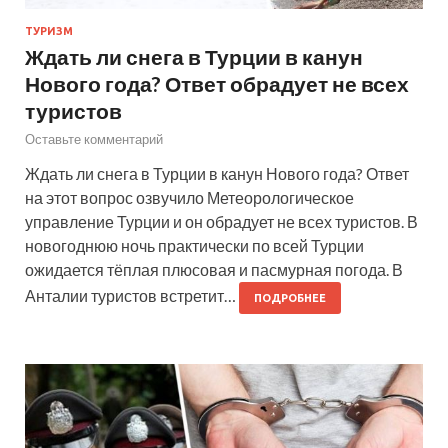
ТУРИЗМ
Ждать ли снега в Турции в канун
Нового года? Ответ обрадует не всех
туристов
Оставьте комментарий
Ждать ли снега в Турции в канун Нового года? Ответ
на этот вопрос озвучило Метеорологическое
управление Турции и он обрадует не всех туристов. В
новогоднюю ночь практически по всей Турции
ожидается тёплая плюсовая и пасмурная погода. В
Анталии туристов встретит…
ПОДРОБНЕЕ