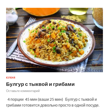
КУХНЯ
Булгур с тыквой и грибами
Оставьте комментарий
4 порции 45 мин (ваши 25 мин) Булгур с тыквой и
грибами готовится довольно просто в одной посуде.