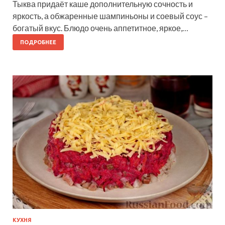
Тыква придаёт каше дополнительную сочность и
яркость, а обжаренные шампиньоны и соевый соус –
богатый вкус. Блюдо очень аппетитное, яркое,…
ПОДРОБНЕЕ
КУХНЯ