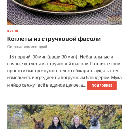
КУХНЯ
Котлеты из стручковой фасоли
Оставьте комментарий
16 порций 30 мин (ваши 30 мин) Небанальные и
сочные котлеты из стручковой фасоли. Готовятся они
просто и быстро: нужно только обжарить лук, а затем
измельчить ингредиенты погружным блендером. Мука
и яйцо свяжут всё в единое целое, а…
ПОДРОБНЕЕ