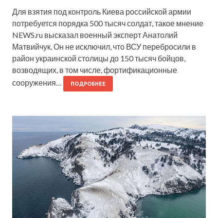
Для взятия под контроль Киева российской армии
потребуется порядка 500 тысяч солдат, такое мнение
NEWS.ru высказал военный эксперт Анатолий
Матвийчук. Он не исключил, что ВСУ перебросили в
район украинской столицы до 150 тысяч бойцов,
возводящих, в том числе, фортификационные
сооружения…
ПОДРОБНЕЕ