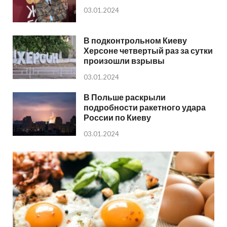
03.01.2024
В подконтрольном Киеву
Херсоне четвертый раз за сутки
произошли взрывы
03.01.2024
В Польше раскрыли
подробности ракетного удара
России по Киеву
03.01.2024