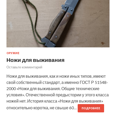
ОРУЖИЕ
Ножи для выживания
Оставьте комментарий
Ножи для выживания, как и ножи иных типов, имеют
свой собственный стандарт, а именно ГОСТ Р 51548-
2000 «Ножи для выживания. Общие технические
условия». Отечественной предыстории у этого класса
ножей нет. История класса «Ножи для выживания»
относительно коротка, не свыше 60…
ПОДРОБНЕЕ