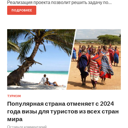
Реализация проекта позволит решить задачу по…
ПОДРОБНЕЕ
ТУРИЗМ
Популярная страна отменяет с 2024
года визы для туристов из всех стран
мира
Оставьте комментарий