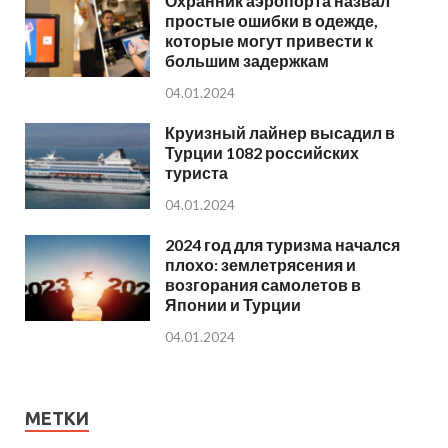
Охранник аэропорта назвал
простые ошибки в одежде,
которые могут привести к
большим задержкам
04.01.2024
Круизный лайнер высадил в
Турции 1082 российских
туриста
04.01.2024
2024 год для туризма начался
плохо: землетрясения и
возгорания самолетов в
Японии и Турции
04.01.2024
МЕТКИ