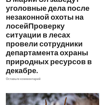
уголовные дела после
незаконной охоты на
лосейПроверку
ситуации в лесах
провели сотрудники
департамента охраны
природных ресурсов в
декабре.
Оставьте комментарий