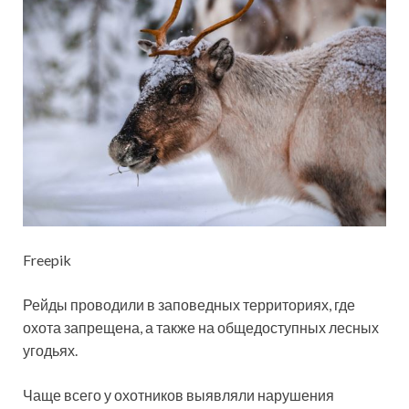
Freepik
Рейды проводили в заповедных территориях, где
охота запрещена, а также на общедоступных лесных
угодьях.
Чаще всего у охотников выявляли нарушения