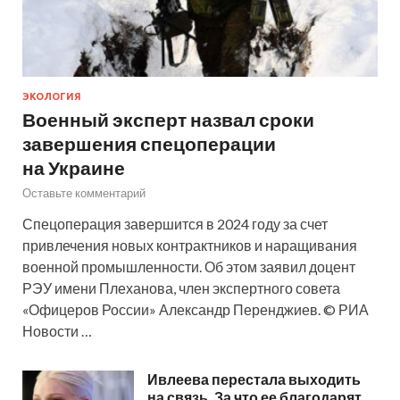
ЭКОЛОГИЯ
Военный эксперт назвал сроки
завершения спецоперации
на Украине
Оставьте комментарий
Спецоперация завершится в 2024 году за счет
привлечения новых контрактников и наращивания
военной промышленности. Об этом заявил доцент
РЭУ имени Плеханова, член экспертного совета
«Офицеров России» Александр Перенджиев. © РИА
Новости …
Ивлеева перестала выходить
на связь. За что ее благодарят