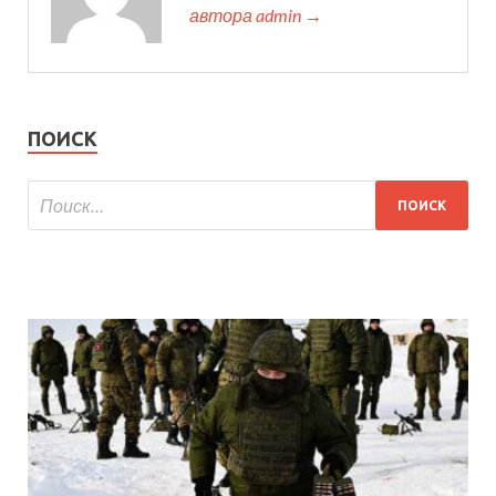
автора admin →
ПОИСК