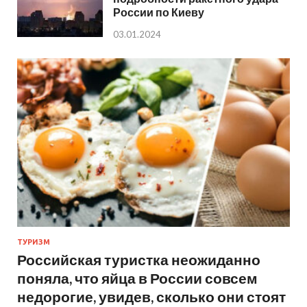
России по Киеву
03.01.2024
ТУРИЗМ
Российская туристка неожиданно
поняла, что яйца в России совсем
недорогие, увидев, сколько они стоят