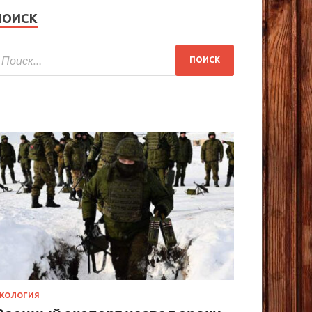
ПОИСК
КОЛОГИЯ