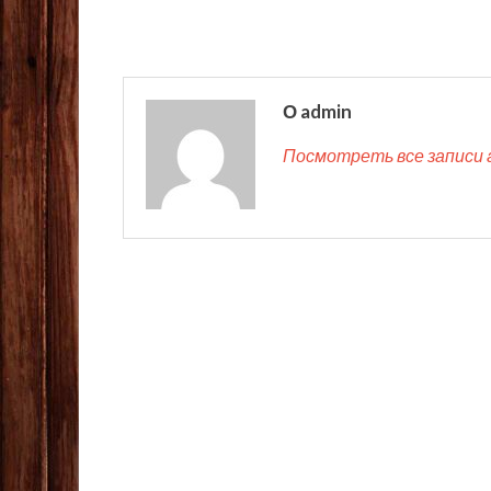
О admin
Посмотреть все записи 