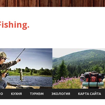
ishing.
ТО
КУХНЯ
ТУРИЗМ
ЭКОЛОГИЯ
КАРТА САЙТА