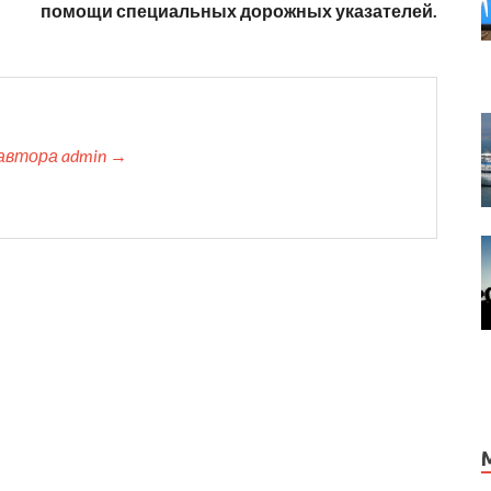
помощи специальных дорожных указателей.
автора admin →