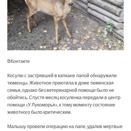
ВКонтакте
Косулю с застрявшей в капкане лапой обнаружили
тюменцы. Животное приютила в доме тюменская
семья, однако без ветеринарной помощи было не
обойтись. Спустя месяц косуленка передали в центр
помощи «У Лукоморья», к тому моменту состояние
животного было критическим.
Малышу провели операцию на лапе, удалив мертвые