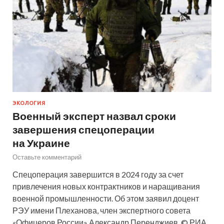
ЭКОЛОГИЯ
Военный эксперт назвал сроки
завершения спецоперации
на Украине
Оставьте комментарий
Спецоперация завершится в 2024 году за счет
привлечения новых контрактников и наращивания
военной промышленности. Об этом заявил доцент
РЭУ имени Плеханова, член экспертного совета
«Офицеров России» Александр Перенджиев. © РИА