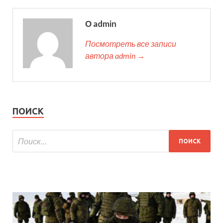
О admin
Посмотреть все записи
автора admin →
ПОИСК