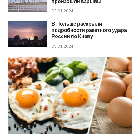
произошли взрывы
03.01.2024
В Польше раскрыли
подробности ракетного удара
России по Киеву
03.01.2024