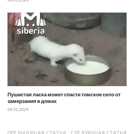
Пушистая ласка может спасти томское село от
замерзания в домах
04.01.2024
ПРЕДЫДУЩАЯ СТАТЬЯ
СЛЕДУЮЩАЯ СТАТЬЯ