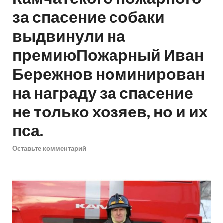
за спасение собаки
выдвинули на
премиюПожарный Иван
Бережнов номинирован
на награду за спасение
не только хозяев, но и их
пса.
Оставьте комментарий