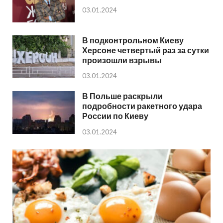
03.01.2024
В подконтрольном Киеву
Херсоне четвертый раз за сутки
произошли взрывы
03.01.2024
В Польше раскрыли
подробности ракетного удара
России по Киеву
03.01.2024