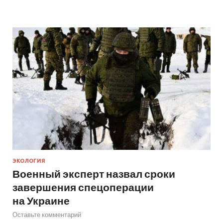
ЭКОЛОГИЯ
Военный эксперт назвал сроки
завершения спецоперации
на Украине
Оставьте комментарий