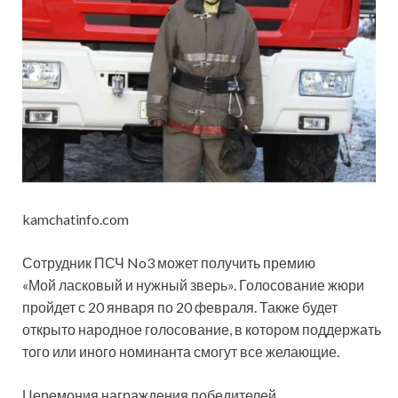
kamchatinfo.com
Сотрудник ПСЧ No3 может получить премию
«Мой ласковый и нужный зверь». Голосование жюри
пройдет с 20 января по 20 февраля. Также будет
открыто народное голосование, в котором поддержать
того или иного номинанта смогут все желающие.
Церемония награждения победителей