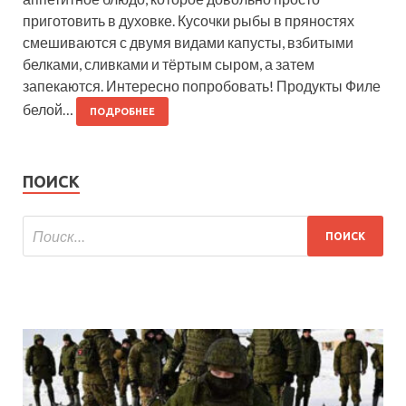
приготовить в духовке. Кусочки рыбы в пряностях
смешиваются с двумя видами капусты, взбитыми
белками, сливками и тёртым сыром, а затем
запекаются. Интересно попробовать! Продукты Филе
белой…
ПОДРОБНЕЕ
ПОИСК