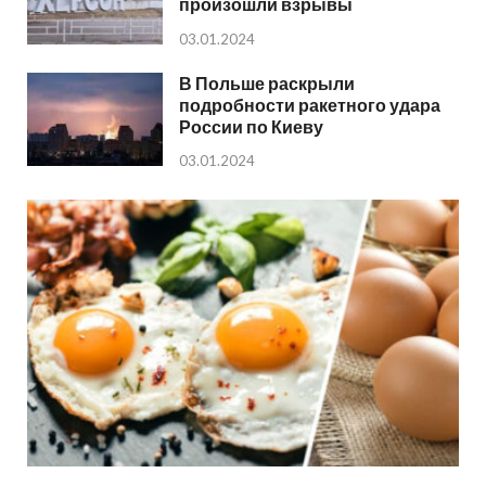
произошли взрывы
03.01.2024
В Польше раскрыли
подробности ракетного удара
России по Киеву
03.01.2024