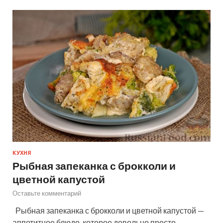
КУХНЯ
Рыбная запеканка с брокколи и
цветной капустой
Оставьте комментарий
Рыбная запеканка с брокколи и цветной капустой —
аппетитное блюдо, которое довольно просто