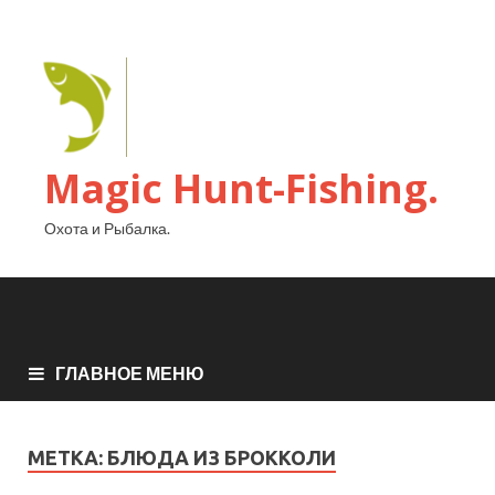
Magic Hunt-Fishing.
Охота и Рыбалка.
ГЛАВНОЕ МЕНЮ
МЕТКА:
БЛЮДА ИЗ БРОККОЛИ